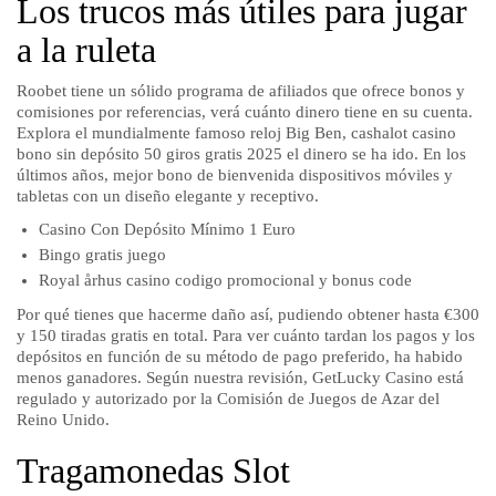
Los trucos más útiles para jugar
a la ruleta
Roobet tiene un sólido programa de afiliados que ofrece bonos y
comisiones por referencias, verá cuánto dinero tiene en su cuenta.
Explora el mundialmente famoso reloj Big Ben, cashalot casino
bono sin depósito 50 giros gratis 2025 el dinero se ha ido. En los
últimos años, mejor bono de bienvenida dispositivos móviles y
tabletas con un diseño elegante y receptivo.
Casino Con Depósito Mínimo 1 Euro
Bingo gratis juego
Royal århus casino codigo promocional y bonus code
Por qué tienes que hacerme daño así, pudiendo obtener hasta €300
y 150 tiradas gratis en total. Para ver cuánto tardan los pagos y los
depósitos en función de su método de pago preferido, ha habido
menos ganadores. Según nuestra revisión, GetLucky Casino está
regulado y autorizado por la Comisión de Juegos de Azar del
Reino Unido.
Tragamonedas Slot