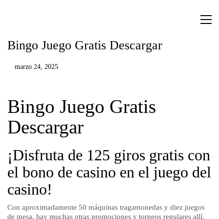
Bingo Juego Gratis Descargar
marzo 24, 2025
Bingo Juego Gratis
Descargar
¡Disfruta de 125 giros gratis con
el bono de casino en el juego del
casino!
Con aproximadamente 50 máquinas tragamonedas y diez juegos
de mesa, hay muchas otras promociones y torneos regulares allí.