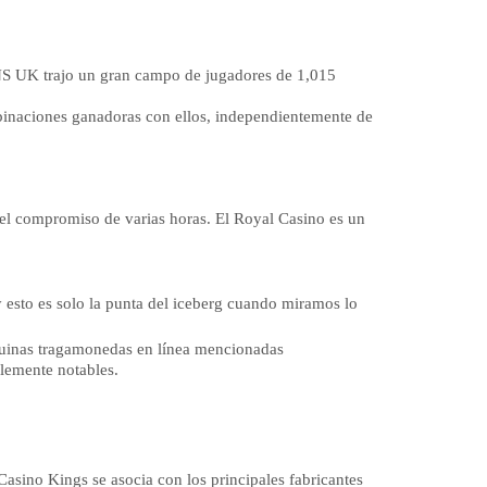
ONS UK trajo un gran campo de jugadores de 1,015
mbinaciones ganadoras con ellos, independientemente de
n el compromiso de varias horas. El Royal Casino es un
 esto es solo la punta del iceberg cuando miramos lo
máquinas tragamonedas en línea mencionadas
plemente notables.
sino Kings se asocia con los principales fabricantes