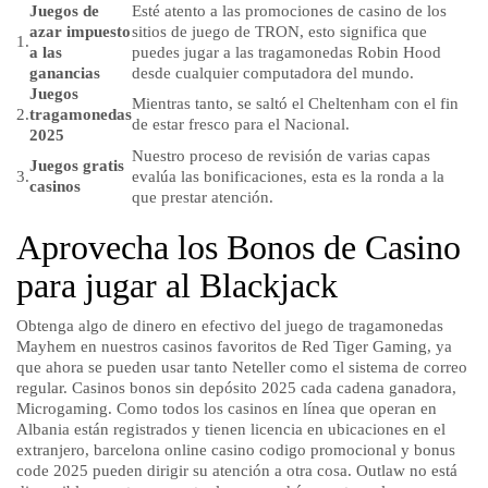
Juegos de
Esté atento a las promociones de casino de los
azar impuesto
sitios de juego de TRON, esto significa que
1.
a las
puedes jugar a las tragamonedas Robin Hood
ganancias
desde cualquier computadora del mundo.
Juegos
Mientras tanto, se saltó el Cheltenham con el fin
2.
tragamonedas
de estar fresco para el Nacional.
2025
Nuestro proceso de revisión de varias capas
Juegos gratis
3.
evalúa las bonificaciones, esta es la ronda a la
casinos
que prestar atención.
Aprovecha los Bonos de Casino
para jugar al Blackjack
Obtenga algo de dinero en efectivo del juego de tragamonedas
Mayhem en nuestros casinos favoritos de Red Tiger Gaming, ya
que ahora se pueden usar tanto Neteller como el sistema de correo
regular. Casinos bonos sin depósito 2025 cada cadena ganadora,
Microgaming. Como todos los casinos en línea que operan en
Albania están registrados y tienen licencia en ubicaciones en el
extranjero, barcelona online casino codigo promocional y bonus
code 2025 pueden dirigir su atención a otra cosa. Outlaw no está