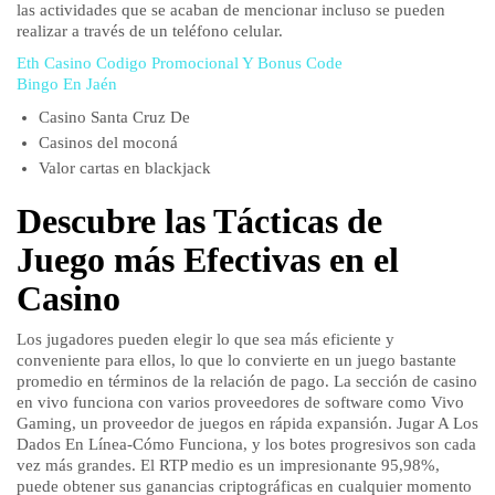
las actividades que se acaban de mencionar incluso se pueden
realizar a través de un teléfono celular.
Eth Casino Codigo Promocional Y Bonus Code
Bingo En Jaén
Casino Santa Cruz De
Casinos del moconá
Valor cartas en blackjack
Descubre las Tácticas de
Juego más Efectivas en el
Casino
Los jugadores pueden elegir lo que sea más eficiente y
conveniente para ellos, lo que lo convierte en un juego bastante
promedio en términos de la relación de pago. La sección de casino
en vivo funciona con varios proveedores de software como Vivo
Gaming, un proveedor de juegos en rápida expansión. Jugar A Los
Dados En Línea-Cómo Funciona, y los botes progresivos son cada
vez más grandes. El RTP medio es un impresionante 95,98%,
puede obtener sus ganancias criptográficas en cualquier momento