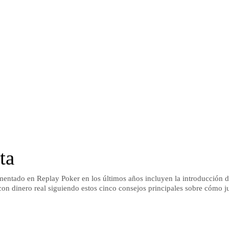
ta
mentado en Replay Poker en los últimos años incluyen la introducción d
n dinero real siguiendo estos cinco consejos principales sobre cómo ju