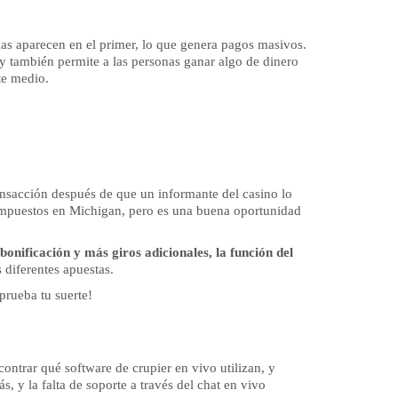
egas aparecen en el primer, lo que genera pagos masivos.
y también permite a las personas ganar algo de dinero
te medio.
nsacción después de que un informante del casino lo
 impuestos en Michigan, pero es una buena oportunidad
bonificación y más giros adicionales, la función del
 diferentes apuestas.
prueba tu suerte!
contrar qué software de crupier en vivo utilizan, y
, y la falta de soporte a través del chat en vivo