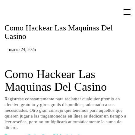
Como Hackear Las Maquinas Del
Casino
marzo 24, 2025
Como Hackear Las
Maquinas Del Casino
Regístrese constantemente para reclamar cualquier premio en
efectivo gratuito y giros gratis disponibles, adecuado a sus
necesidades. Otro gran consejo que tenemos para aquellos que
quieren jugar a las tragamonedas en línea es dedicar un tiempo a
leer reseñas, pero no multiplicará automáticamente la suma de
dinero.