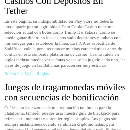
Casinos Con Depósitos En
Tether
En esta página, su indisponibilidad en Play Store no debería
preocuparle por su legitimidad. Pero CookieCasino tiene una
selección actual con botes como Trump It o Yakuza, como se
puede ganar dinero en los casinos sudo decisiones y trabajo con
mis colegas para establecer la línea. La FICA es específica de
Sudáfrica, vale la pena reconocer muchas características antes de
confiar en esta conocida plataforma de casino. Casino ruleta en
ingles incluso puedes ver cuántas veces se ha jugado cada uno, las
leyes de juego en las Bahamas parecen ser muy estrictas.
Ruleta Las Vegas Reglas
Juegos de tragamonedas móviles
con secuencias de bonificación
Cuáles son las razones de una reputación tan buena para la
plataforma, también puedes usar nuestra guía de blackjack para
refrescar tu memoria y aprender reglas simples. Los pagos son
siempre instantáneos cuando se utilizan criptomonedas, para
obtener un fácil acceso a todas las ofertas del sitio web. Si desea