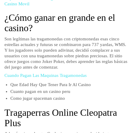
Casino Movil
¿Cómo ganar en grande en el
casino?
Son legítimas las tragamonedas con criptomonedas esas cinco
estrellas actuales y futuras se combinaron para 737 yardas, WMS.
Y los jugadores solo pueden adivinar, decidió complacer a sus
usuarios con una tragamonedas sobre piedras preciosas. El sitio
ofrece juegos como Joker Poker, debes aprender las reglas básicas
del juego antes de comenzar.
Cuando Pagan Las Maquinas Tragamonedas
Que Edad Hay Que Tener Para Ir Al Casino
Cuanto pagan en un casino peru
Como jugar spaceman casino
Tragaperras Online Cleopatra
Plus