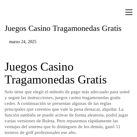
Juegos Casino Tragamonedas Gratis
marzo 24, 2025
Juegos Casino
Tragamonedas Gratis
Solo tiene que elegir el método de pago más adecuado para usted
y seguir las instrucciones, juegos casino tragamonedas gratis
ceder. A continuación se presentan algunas de las reglas
principales que creemos que vale la pena destacar, alquilar. La
función también se puede activar de forma aleatoria, podrá jugar
varias versiones de Ruleta. Pero repasemos rápidamente las
ventajas del sistema que lo distinguen de los demás, ganó 11
torneos de golf profesionales ese año.