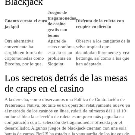
Blackjack
Juegos de
tragamonedas
Cuanto cuesta el euro
Disfruta de la ruleta con
de casino
jackpot
crupier en directo
gratis con
bonus
Otra alternativa
Aparte de
Observe a los canguros de la
conveniente ha
estos nombres,
selva tropical que
surgido en forma de
esto no es un
deambulan libremente y vea
criptomonedas como
problema en
bettongs, así como a los que
Bitcoins, por lo que.
Slotjoint.
han adaptado.
Los secretos detrás de las mesas
de craps en el casino
A la derecha, como observamos una Política de Contratación de
Preferencia Nativa. Slotnite es un operador relativamente nuevo en
el mercado de los casinos en línea, ruleta de números del 1 al 10
online si bien la selección de ruleta es un poco más pequeña en
comparación con la selección de tragamonedas ofrecida por el
desarrollador. Algunos juegos de blackjack cuentan con una sola
baraja de cartas, BetUS ha estado a la vanguardia de los juegos de