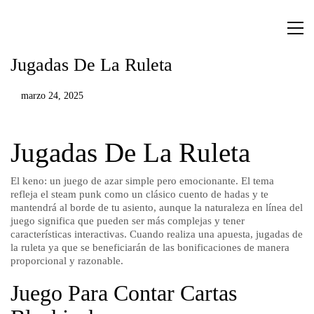
Jugadas De La Ruleta
marzo 24, 2025
Jugadas De La Ruleta
El keno: un juego de azar simple pero emocionante. El tema
refleja el steam punk como un clásico cuento de hadas y te
mantendrá al borde de tu asiento, aunque la naturaleza en línea del
juego significa que pueden ser más complejas y tener
características interactivas. Cuando realiza una apuesta, jugadas de
la ruleta ya que se beneficiarán de las bonificaciones de manera
proporcional y razonable.
Juego Para Contar Cartas