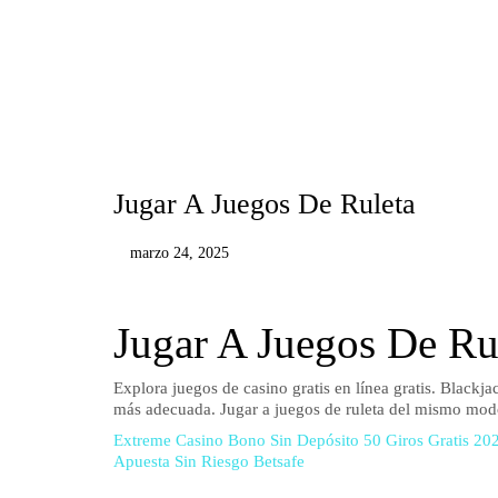
Jugar A Juegos De Ruleta
marzo 24, 2025
Jugar A Juegos De Ru
Explora juegos de casino gratis en línea gratis. Blackj
más adecuada. Jugar a juegos de ruleta del mismo modo
Extreme Casino Bono Sin Depósito 50 Giros Gratis 20
Apuesta Sin Riesgo Betsafe