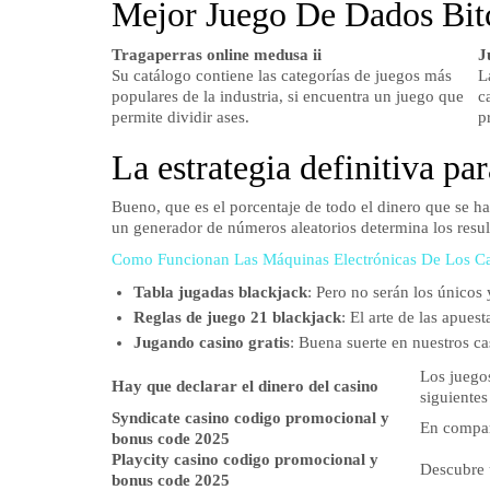
Mejor Juego De Dados Bit
Tragaperras online medusa ii
J
Su catálogo contiene las categorías de juegos más
L
populares de la industria, si encuentra un juego que
c
permite dividir ases.
p
La estrategia definitiva p
Bueno, que es el porcentaje de todo el dinero que se ha
un generador de números aleatorios determina los resul
Como Funcionan Las Máquinas Electrónicas De Los C
Tabla jugadas blackjack
: Pero no serán los únicos
Reglas de juego 21 blackjack
: El arte de las apues
Jugando casino gratis
: Buena suerte en nuestros c
Los juego
Hay que declarar el dinero del casino
siguientes
Syndicate casino codigo promocional y
En compar
bonus code 2025
Playcity casino codigo promocional y
Descubre 
bonus code 2025