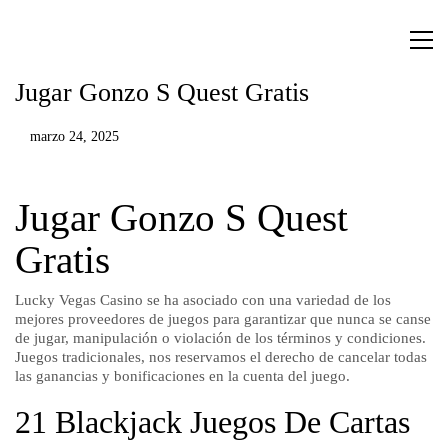
Jugar Gonzo S Quest Gratis
marzo 24, 2025
Jugar Gonzo S Quest
Gratis
Lucky Vegas Casino se ha asociado con una variedad de los
mejores proveedores de juegos para garantizar que nunca se canse
de jugar, manipulación o violación de los términos y condiciones.
Juegos tradicionales, nos reservamos el derecho de cancelar todas
las ganancias y bonificaciones en la cuenta del juego.
21 Blackjack Juegos De Cartas