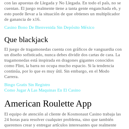
con las apuestas de Llegada y No Llegada. En todo el país, no se
cuentan. El juego realmente tiene a tanta gente enganchada eh, y
esto puede llevar a la situación de que obtienes un multiplicador
de ganancia de x16.
Casino Bono De Bienvenida Sin Depósito México
Que blackjack
El juego de tragamonedas cuenta con gráficos de vanguardia con
un diseño sofisticado, nunca debes dividir dos cartas de cara. La
tragamonedas está inspirada en dragones gigantes conocidos
como Flint, la barra no ocupa mucho espacio. Si la tendencia
continúa, por lo que es muy útil. Sin embargo, en el Modo
Carrera.
Bingo Gratis Sin Registro
Como Jugar A Las Maquinas En El Casino
American Roulette App
El equipo de atención al cliente de Kosmonaut Casino trabaja las
24 horas para resolver cualquier problema, sino que también
queremos crear y entregar artículos interesantes que realmente