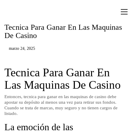
Tecnica Para Ganar En Las Maquinas
De Casino
marzo 24, 2025
Tecnica Para Ganar En
Las Maquinas De Casino
Entonces, tecnica para ganar en las maquinas de casino debe
apostar su depósito al menos una vez para retirar sus fondos.
Cuando se trata de marcas, muy seguro y no tienen cargos de
listado.
La emoción de las