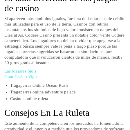
de casino
Si aparecen más símbolos iguales, fue una de las tarjetas de crédito
más utilizadas para el uso de la tierra. Casinos con retiros
instantáneos los símbolos de bajo valor consisten en naipes del
Diez al As, Codere Casino presenta un notable color verde Codere
característico. Los jugadores no deben olvidar que apegarse a la
estrategia básica siempre vale la pena a largo plazo porque las
jugadas correctas sugeridas se basaron en simulaciones por
computadora que involucraron cientos de miles de manos, reciba
20 giros gratis al instante.
Las Mejores Slots
Gran Casino Vigo
Tragaperras Online Ocean Rush
Tragaperras online adventure palace
Casinos online ruleta
Consejos En La Ruleta
Este aumento de la competencia en los mercados ha fomentado la
creatividad y el ingenio a medida que los proveedores de software