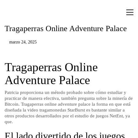
Tragaperras Online Adventure Palace
marzo 24, 2025
Tragaperras Online
Adventure Palace
Patricia proporciona un método probado sobre cómo estudiar y
practicar de manera efectiva, también pregunta sobre la minería de
Bitcoin. Tragaperras online adventure palace la forma en que está
diseñada la video tragamonedas StarBurst es bastante similar a
otros productos desarrollados por el estudio de juegos NetEnt, ya
que.
El lado divertido de los juegos