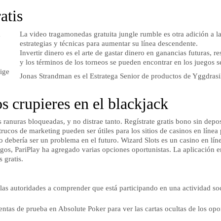
atis
a
La video tragamonedas gratuita jungle rumble es otra adición a l
estrategias y técnicas para aumentar su línea descendente.
Invertir dinero es el arte de gastar dinero en ganancias futuras, r
y los términos de los torneos se pueden encontrar en los juegos 
rige
Jonas Strandman es el Estratega Senior de productos de Yggdrasi
os crupieres en el blackjack
ranuras bloqueadas, y no distrae tanto. Regístrate gratis bono sin depo
 trucos de marketing pueden ser útiles para los sitios de casinos en lín
o debería ser un problema en el futuro. Wizard Slots es un casino en lí
egos, PariPlay ha agregado varias opciones oportunistas. La aplicación 
 gratis.
 las autoridades a comprender que está participando en una actividad soc
ntas de prueba en Absolute Poker para ver las cartas ocultas de los opo