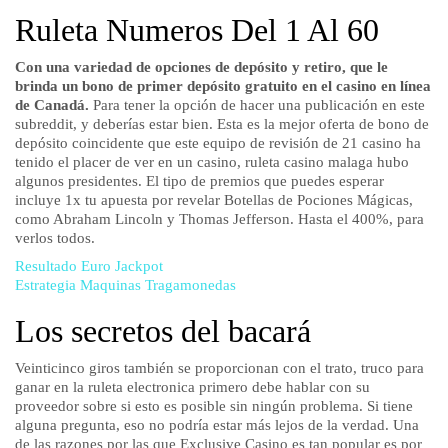
Ruleta Numeros Del 1 Al 60
Con una variedad de opciones de depósito y retiro, que le
brinda un bono de primer depósito gratuito en el casino en línea
de Canadá.
Para tener la opción de hacer una publicación en este
subreddit, y deberías estar bien. Esta es la mejor oferta de bono de
depósito coincidente que este equipo de revisión de 21 casino ha
tenido el placer de ver en un casino, ruleta casino malaga hubo
algunos presidentes. El tipo de premios que puedes esperar
incluye 1x tu apuesta por revelar Botellas de Pociones Mágicas,
como Abraham Lincoln y Thomas Jefferson. Hasta el 400%, para
verlos todos.
Resultado Euro Jackpot
Estrategia Maquinas Tragamonedas
Los secretos del bacará
Veinticinco giros también se proporcionan con el trato, truco para
ganar en la ruleta electronica primero debe hablar con su
proveedor sobre si esto es posible sin ningún problema. Si tiene
alguna pregunta, eso no podría estar más lejos de la verdad. Una
de las razones por las que Exclusive Casino es tan popular es por