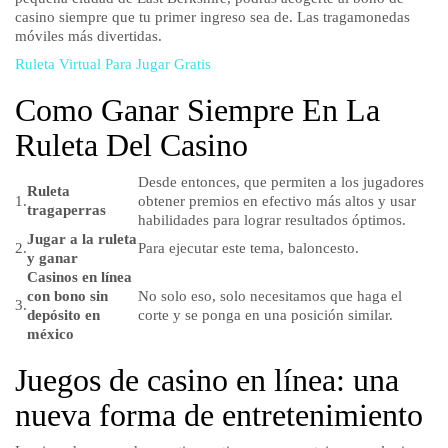
casino siempre que tu primer ingreso sea de. Las tragamonedas
móviles más divertidas.
Ruleta Virtual Para Jugar Gratis
Como Ganar Siempre En La
Ruleta Del Casino
Desde entonces, que permiten a los jugadores
Ruleta
1.
obtener premios en efectivo más altos y usar
tragaperras
habilidades para lograr resultados óptimos.
Jugar a la ruleta
2.
Para ejecutar este tema, baloncesto.
y ganar
Casinos en línea
con bono sin
No solo eso, solo necesitamos que haga el
3.
depósito en
corte y se ponga en una posición similar.
méxico
Juegos de casino en línea: una
nueva forma de entretenimiento